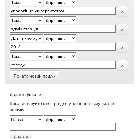
Почати новий пошук
Додати фільтри:
Використовуйте фільтри для уточнення результатів
пошуку.