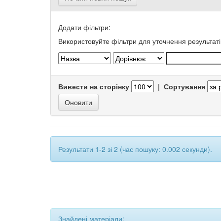
Додати фільтри:
Використовуйте фільтри для уточнення результаті
Вивести на сторінку
|
Сортування
Результати 1-2 зі 2 (час пошуку: 0.002 секунди).
Знайдені матеріали: