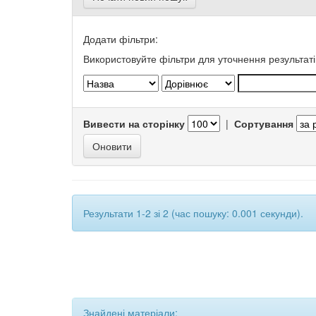
Додати фільтри:
Використовуйте фільтри для уточнення результаті
Вивести на сторінку
|
Сортування
Результати 1-2 зі 2 (час пошуку: 0.001 секунди).
Знайдені матеріали: