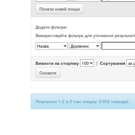
Почати новий пошук
Додати фільтри:
Використовуйте фільтри для уточнення результаті
Вивести на сторінку
|
Сортування
Результати 1-2 зі 2 (час пошуку: 0.002 секунди).