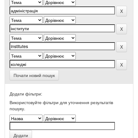
Почати новий пошук
Додати фільтри:
Використовуйте фільтри для уточнення результатів
пошуку.