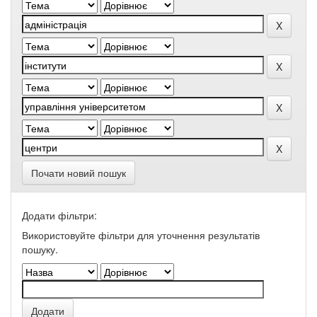
Почати новий пошук
Додати фільтри:
Використовуйте фільтри для уточнення результатів
пошуку.