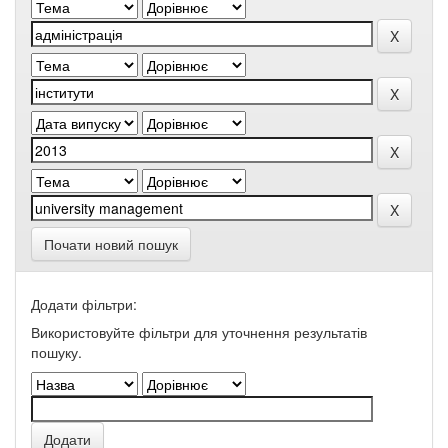
Почати новий пошук
Додати фільтри:
Використовуйте фільтри для уточнення результатів
пошуку.