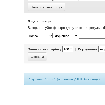
Почати новий пошук
Додати фільтри:
Використовуйте фільтри для уточнення результаті
Вивести на сторінку
|
Сортування
Результати 1-1 зі 1 (час пошуку: 0.004 секунди).