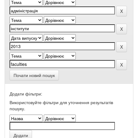
Почати новий пошук
Додати фільтри:
Використовуйте фільтри для уточнення результатів
пошуку.