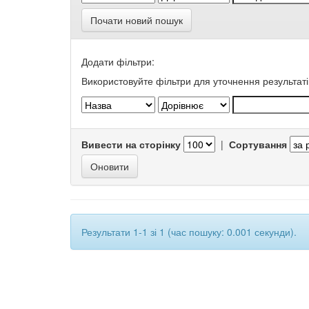
Почати новий пошук
Додати фільтри:
Використовуйте фільтри для уточнення результаті
Вивести на сторінку
|
Сортування
Результати 1-1 зі 1 (час пошуку: 0.001 секунди).