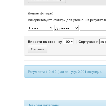
Додати фільтри:
Використовуйте фільтри для уточнення результаті
Вивести на сторінку
|
Сортування
Результати 1-2 зі 2 (час пошуку: 0.001 секунди).
Знайдені матеріали: