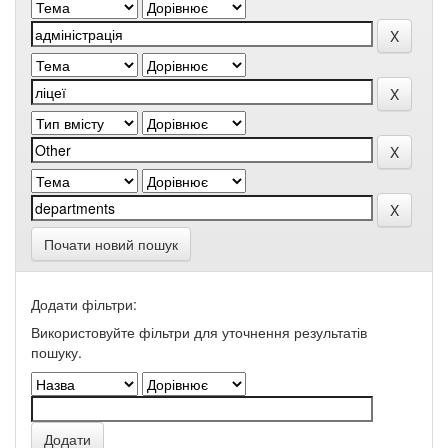
Почати новий пошук
Додати фільтри:
Використовуйте фільтри для уточнення результатів
пошуку.