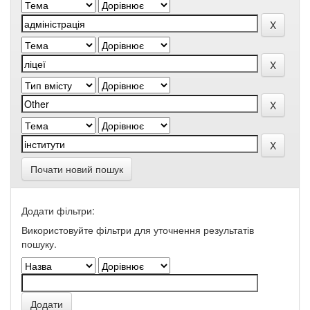
Почати новий пошук
Додати фільтри:
Використовуйте фільтри для уточнення результатів
пошуку.