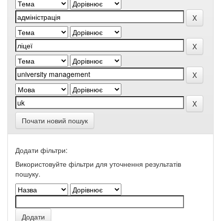
Почати новий пошук
Додати фільтри:
Використовуйте фільтри для уточнення результатів
пошуку.