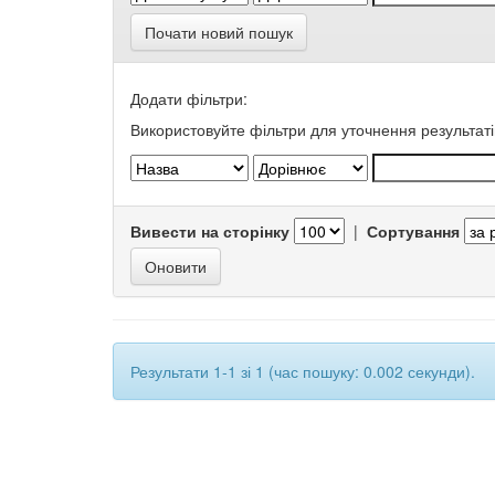
Почати новий пошук
Додати фільтри:
Використовуйте фільтри для уточнення результаті
Вивести на сторінку
|
Сортування
Результати 1-1 зі 1 (час пошуку: 0.002 секунди).