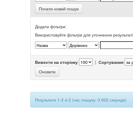
Почати новий пошук
Додати фільтри:
Використовуйте фільтри для уточнення результаті
Вивести на сторінку
|
Сортування
Результати 1-2 зі 2 (час пошуку: 0.002 секунди).