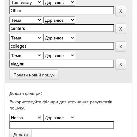
Почати новий пошук
Додати фільтри:
Використовуйте фільтри для уточнення результатів
пошуку.