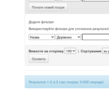
Почати новий пошук
Додати фільтри:
Використовуйте фільтри для уточнення результаті
Вивести на сторінку
|
Сортування
Результати 1-2 зі 2 (час пошуку: 0.002 секунди).