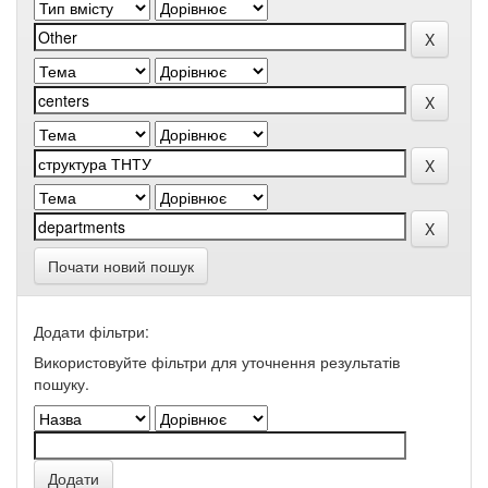
Почати новий пошук
Додати фільтри:
Використовуйте фільтри для уточнення результатів
пошуку.