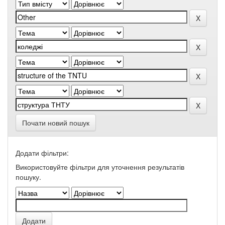
Почати новий пошук
Додати фільтри:
Використовуйте фільтри для уточнення результатів
пошуку.