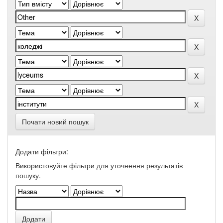
Почати новий пошук
Додати фільтри:
Використовуйте фільтри для уточнення результатів
пошуку.