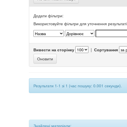
Додати фільтри:
Використовуйте фільтри для уточнення результаті
Вивести на сторінку
|
Сортування
Результати 1-1 зі 1 (час пошуку: 0.001 секунди).
Знайдені матеріали: