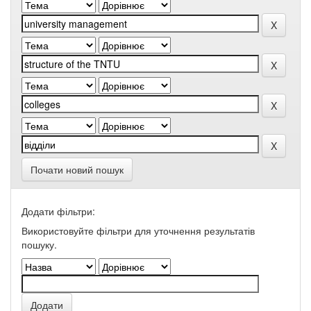
Почати новий пошук
Додати фільтри:
Використовуйте фільтри для уточнення результатів
пошуку.