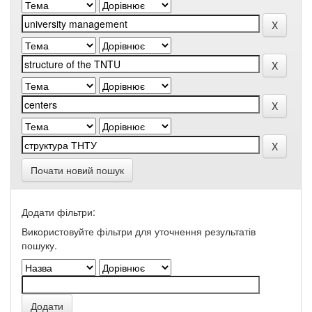
Почати новий пошук
Додати фільтри:
Використовуйте фільтри для уточнення результатів
пошуку.