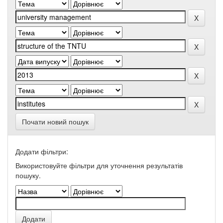
Почати новий пошук
Додати фільтри:
Використовуйте фільтри для уточнення результатів
пошуку.