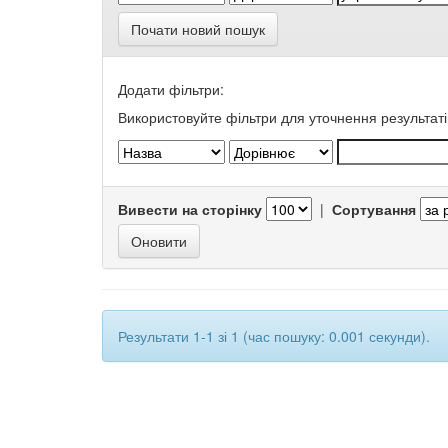
Почати новий пошук
Додати фільтри:
Використовуйте фільтри для уточнення результаті
Вивести на сторінку
|
Сортування
Результати 1-1 зі 1 (час пошуку: 0.001 секунди).