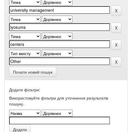
Почати новий пошук
Додати фільтри:
Використовуйте фільтри для уточнення результатів
пошуку.