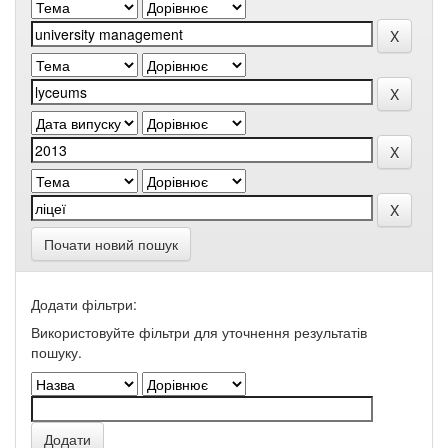
Почати новий пошук
Додати фільтри:
Використовуйте фільтри для уточнення результатів
пошуку.