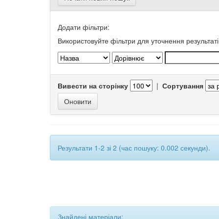
Додати фільтри:
Використовуйте фільтри для уточнення результаті
Вивести на сторінку
|
Сортування
Результати 1-2 зі 2 (час пошуку: 0.002 секунди).
Знайдені матеріали: