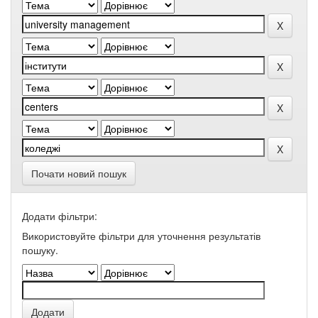
Почати новий пошук
Додати фільтри:
Використовуйте фільтри для уточнення результатів
пошуку.