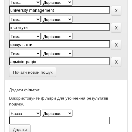
Почати новий пошук
Додати фільтри:
Використовуйте фільтри для уточнення результатів
пошуку.