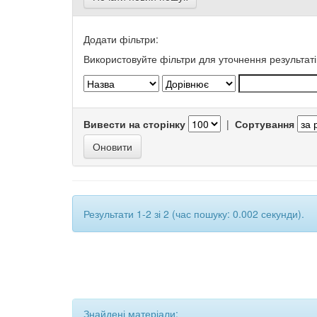
Додати фільтри:
Використовуйте фільтри для уточнення результаті
Вивести на сторінку
|
Сортування
Результати 1-2 зі 2 (час пошуку: 0.002 секунди).
Знайдені матеріали: