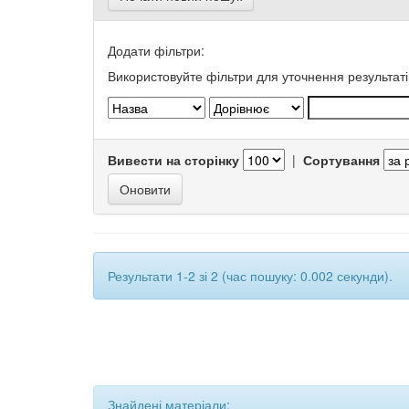
Додати фільтри:
Використовуйте фільтри для уточнення результаті
Вивести на сторінку
|
Сортування
Результати 1-2 зі 2 (час пошуку: 0.002 секунди).
Знайдені матеріали: