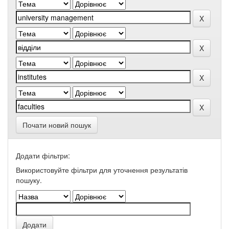
Почати новий пошук
Додати фільтри:
Використовуйте фільтри для уточнення результатів
пошуку.