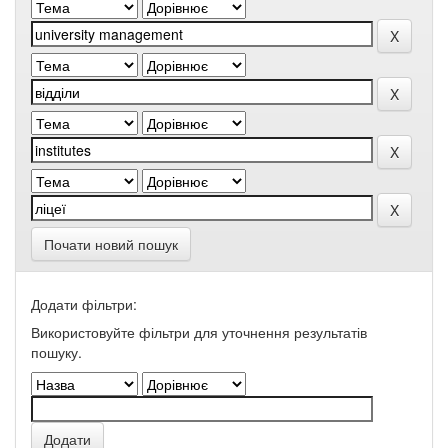
Почати новий пошук
Додати фільтри:
Використовуйте фільтри для уточнення результатів
пошуку.