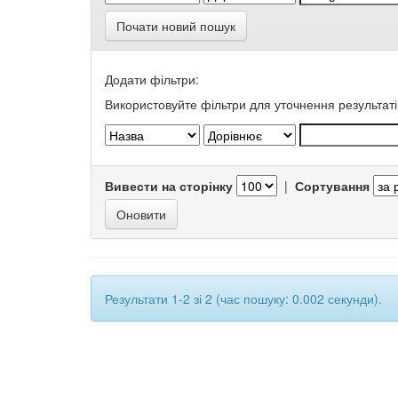
Почати новий пошук
Додати фільтри:
Використовуйте фільтри для уточнення результаті
Вивести на сторінку
|
Сортування
Результати 1-2 зі 2 (час пошуку: 0.002 секунди).