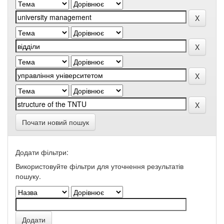
Почати новий пошук
Додати фільтри:
Використовуйте фільтри для уточнення результатів
пошуку.