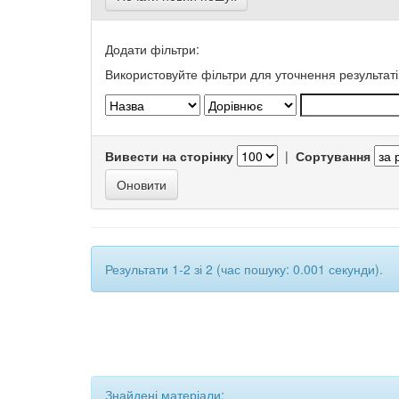
Додати фільтри:
Використовуйте фільтри для уточнення результаті
Вивести на сторінку
|
Сортування
Результати 1-2 зі 2 (час пошуку: 0.001 секунди).
Знайдені матеріали: