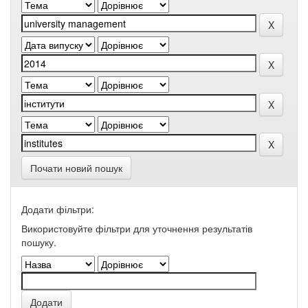
Почати новий пошук
Додати фільтри:
Використовуйте фільтри для уточнення результатів
пошуку.