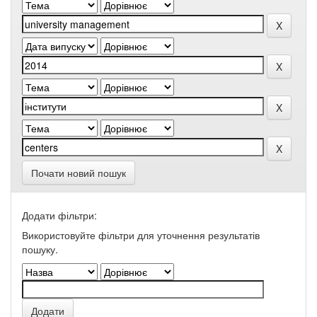
Почати новий пошук
Додати фільтри:
Використовуйте фільтри для уточнення результатів
пошуку.