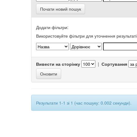
Почати новий пошук
Додати фільтри:
Використовуйте фільтри для уточнення результаті
Вивести на сторінку
|
Сортування
Результати 1-1 зі 1 (час пошуку: 0.002 секунди).