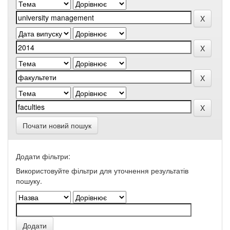
Почати новий пошук
Додати фільтри:
Використовуйте фільтри для уточнення результатів
пошуку.