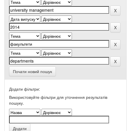
Почати новий пошук
Додати фільтри:
Використовуйте фільтри для уточнення результатів
пошуку.