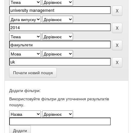
Почати новий пошук
Додати фільтри:
Використовуйте фільтри для уточнення результатів
пошуку.