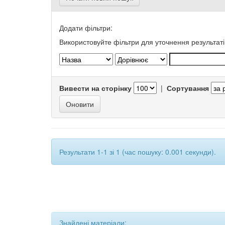
Додати фільтри:
Використовуйте фільтри для уточнення результаті
Вивести на сторінку
|
Сортування
Результати 1-1 зі 1 (час пошуку: 0.001 секунди).
Знайдені матеріали: