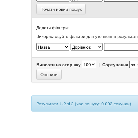
Почати новий пошук
Додати фільтри:
Використовуйте фільтри для уточнення результаті
Вивести на сторінку
|
Сортування
Результати 1-2 зі 2 (час пошуку: 0.002 секунди).