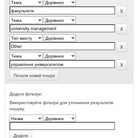
Почати новий пошук
Додати фільтри:
Використовуйте фільтри для уточнення результатів
пошуку.