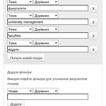
Почати новий пошук
Додати фільтри:
Використовуйте фільтри для уточнення результатів
пошуку.