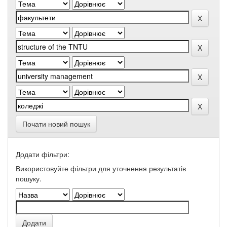
Почати новий пошук
Додати фільтри:
Використовуйте фільтри для уточнення результатів
пошуку.