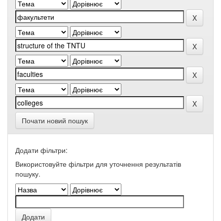
Почати новий пошук
Додати фільтри:
Використовуйте фільтри для уточнення результатів
пошуку.